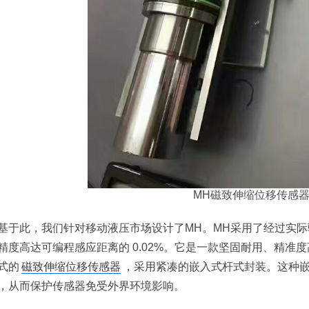
MH
磁致伸缩位移传感
基于此，我们针对移动液压市场设计了MH。MH采用了经过实
精度高达可编程感应距离的 0.02%。它是一款坚固耐用、精准
式的
磁致伸缩位移传感器
，采用紧凑的嵌入式杆式封装。这种
，从而保护传感器免受外界环境影响。