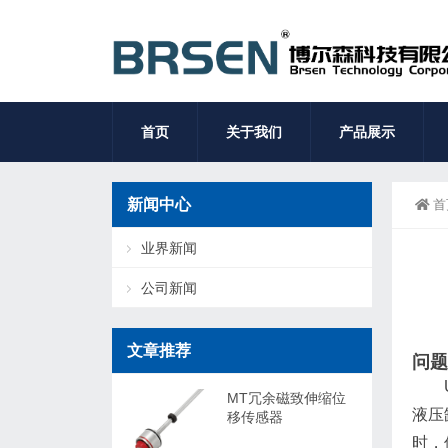
首页
关于我们
产品展示
新闻中心
首
业界新闻
公司新闻
文章推荐
问题
MT冗余磁致伸缩位
液压
移传感器
时，