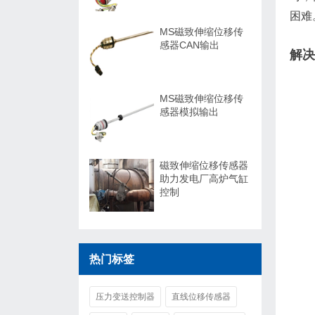
困难
MS磁致伸缩位移传
感器CAN输出
解决
MS磁致伸缩位移传
感器模拟输出
磁致伸缩位移传感器
助力发电厂高炉气缸
控制
热门标签
压力变送控制器
直线位移传感器