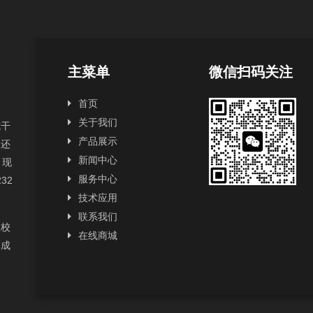
主菜单
微信扫码关注
首页
关于我们
抗干
产品展示
，还
新闻中心
，现
服务中心
232
技术应用
联系我们
性校
在线商城
已成