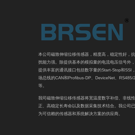
本公司磁致伸缩位移传感器，精度高，稳定性好，
扰能力强。除提供基本的模拟量的电流电压信号外
提供丰富的通讯接口包括数字量的Start-Stop和SSI
场总线的CAN和Profibus-DP、DeviceNet、RS485/
等。
我司磁致伸缩位移传感器将宽温度数字补偿、非线
正、高稳定长寿命以及数据采集技术结合。我公司
为可信赖的传感器和系统解决方案的供应商。