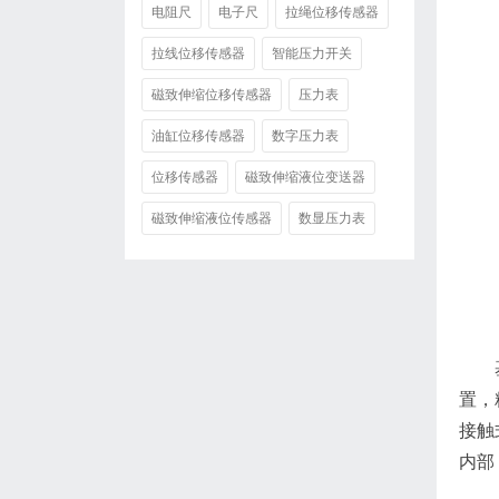
电阻尺
电子尺
拉绳位移传感器
拉线位移传感器
智能压力开关
磁致伸缩位移传感器
压力表
油缸位移传感器
数字压力表
位移传感器
磁致伸缩液位变送器
磁致伸缩液位传感器
数显压力表
置，
接触
内部