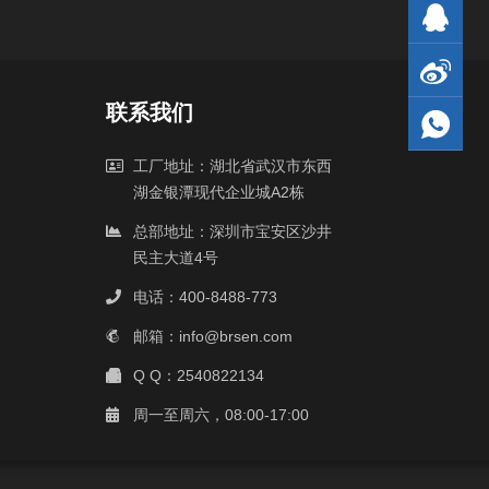
联系我们
工厂地址：湖北省武汉市东西
湖金银潭现代企业城A2栋
总部地址：深圳市宝安区沙井
民主大道4号
电话：400-8488-773
邮箱：info@brsen.com
Q Q：2540822134
周一至周六，08:00-17:00