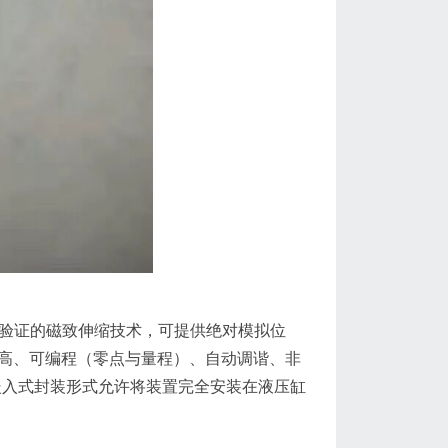
器
际验证的磁致伸缩技术，可提供绝对模拟位
度高、可编程（零点与量程）、自动调谐、非
嵌入式封装形式允许将装置完全安装在液压缸