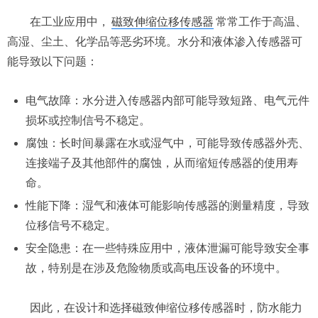
在工业应用中，
磁致伸缩位移传感器
常常工作于高温、
高湿、尘土、化学品等恶劣环境。水分和液体渗入传感器可
能导致以下问题：
电气故障：水分进入传感器内部可能导致短路、电气元件
损坏或控制信号不稳定。
腐蚀：长时间暴露在水或湿气中，可能导致传感器外壳、
连接端子及其他部件的腐蚀，从而缩短传感器的使用寿
命。
性能下降：湿气和液体可能影响传感器的测量精度，导致
位移信号不稳定。
安全隐患：在一些特殊应用中，液体泄漏可能导致安全事
故，特别是在涉及危险物质或高电压设备的环境中。
因此，在设计和选择磁致伸缩位移传感器时，防水能力