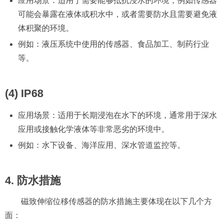
应用场景：适用于需要能够抵抗浸水的环境，例如传感器
可能会暴露在液体或积水中，或者需要防水且需要避免液
体积聚的环境。
例如：液压系统中使用的传感器、食品加工、制药行业
等。
(4) IP68
应用场景：适用于长期浸泡在水下的环境，通常用于深水
应用或接触化学液体等非常恶劣的环境中。
例如：水下设备、海洋应用、深水管道监控等。
4. 防水措施
磁致伸缩位移传感器的防水措施主要体现在以下几个方
面：