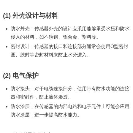
(1) 外壳设计与材料
防水外壳：传感器外壳的设计应采用能够承受水压和防水
侵入的材料，如不锈钢、铝合金、塑料等。
密封设计：传感器的接口和连接部分通常会使用O型密封
圈、胶封等密封材料来防止水分进入。
(2) 电气保护
防水接头：对于电缆连接部分，使用带有防水功能的连接
器和密封件，防止液体渗透。
防水涂层：在传感器的内部电路和电子元件上可能会应用
防水涂层，进一步提高防水能力。