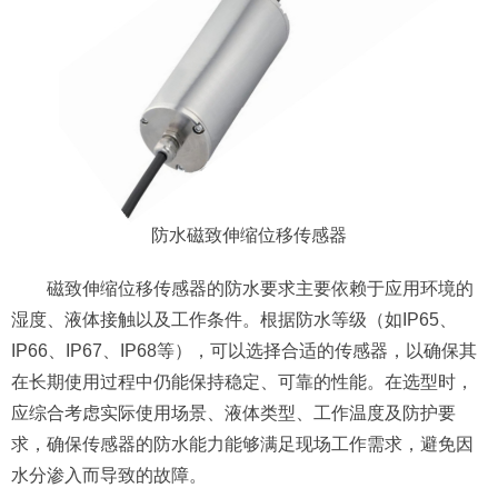
防水磁致伸缩位移传感器
磁致伸缩位移传感器的防水要求主要依赖于应用环境的
湿度、液体接触以及工作条件。根据防水等级（如IP65、
IP66、IP67、IP68等），可以选择合适的传感器，以确保其
在长期使用过程中仍能保持稳定、可靠的性能。在选型时，
应综合考虑实际使用场景、液体类型、工作温度及防护要
求，确保传感器的防水能力能够满足现场工作需求，避免因
水分渗入而导致的故障。