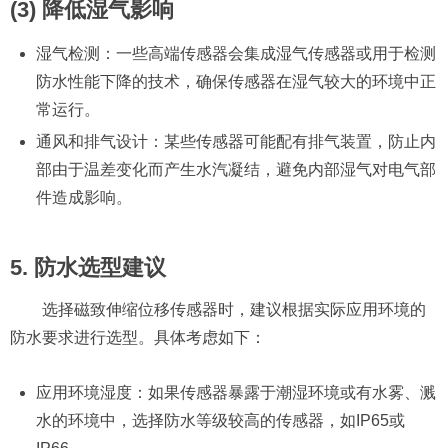
(3) 降低湿气影响
湿气检测：一些高端传感器会集成湿气传感器或用于检测
防水性能下降的技术，确保传感器在湿气较大的环境中正
常运行。
通风和排气设计：某些传感器可能配有排气装置，防止内
部由于温差变化而产生水汽凝结，避免内部湿气对电气部
件造成影响。
5. 防水选型建议
选择磁致伸缩位移传感器时，建议根据实际应用环境的
防水要求进行选型。具体考虑如下：
应用环境湿度：如果传感器暴露于潮湿环境或有水雾、溅
水的环境中，选择防水等级较高的传感器，如IP65或