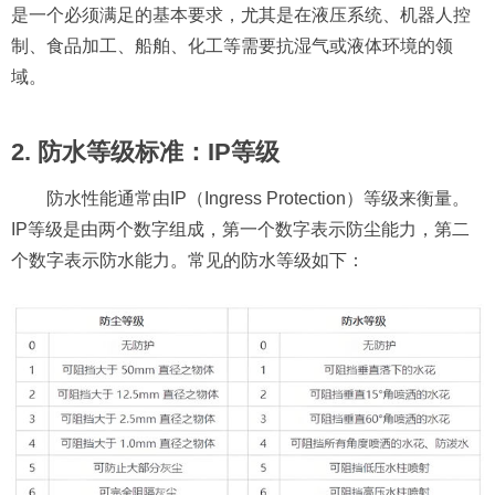
是一个必须满足的基本要求，尤其是在液压系统、机器人控
制、食品加工、船舶、化工等需要抗湿气或液体环境的领
域。
2. 防水等级标准：IP等级
防水性能通常由IP（Ingress Protection）等级来衡量。
IP等级是由两个数字组成，第一个数字表示防尘能力，第二
个数字表示防水能力。常见的防水等级如下：