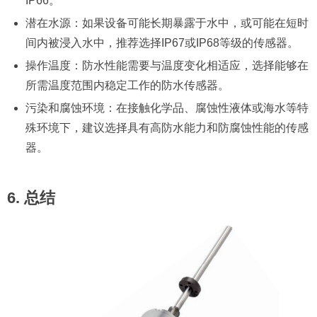
IP66。
潜在水源：如果设备可能长期暴露于水中，或可能在短时
间内被浸入水中，推荐选择IP67或IP68等级的传感器。
操作温度：防水性能需要与温度变化相适应，选择能够在
所需温度范围内稳定工作的防水传感器。
污染和腐蚀环境：在接触化学品、腐蚀性液体或海水等特
殊环境下，建议选择具有高防水能力和防腐蚀性能的传感
器。
6. 总结