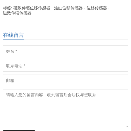
标签:
磁致伸缩位移传感器
·
油缸位移传感器
·
位移传感器
·
磁致伸缩传感器
在线留言