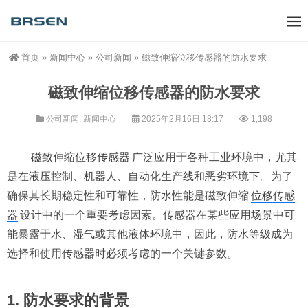
首页
»
新闻中心
»
公司新闻
»
磁致伸缩位移传感器的防水要求
磁致伸缩位移传感器的防水要求
公司新闻
,
新闻中心
2025年2月16日 18:17
1,198
磁致伸缩位移传感器
广泛应用于各种工业环境中，尤其
是在液压控制、机器人、自动化生产线和恶劣环境下。为了
确保其长期稳定性和可靠性，防水性能是磁致伸缩
位移传感
器
设计中的一个重要考虑因素。传感器在某些应用场景中可
能暴露于水、湿气或其他液体环境中，因此，防水等级成为
选择和使用传感器时必须考虑的一个关键参数。
1. 防水要求的背景