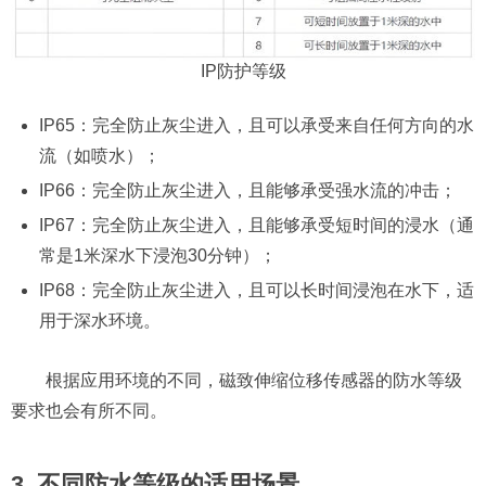
IP防护等级
IP65：完全防止灰尘进入，且可以承受来自任何方向的水
流（如喷水）；
IP66：完全防止灰尘进入，且能够承受强水流的冲击；
IP67：完全防止灰尘进入，且能够承受短时间的浸水（通
常是1米深水下浸泡30分钟）；
IP68：完全防止灰尘进入，且可以长时间浸泡在水下，适
用于深水环境。
根据应用环境的不同，磁致伸缩位移传感器的防水等级
要求也会有所不同。
3. 不同防水等级的适用场景