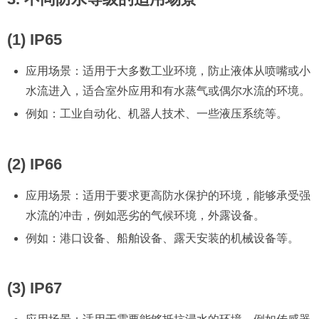
(1) IP65
应用场景：适用于大多数工业环境，防止液体从喷嘴或小
水流进入，适合室外应用和有水蒸气或偶尔水流的环境。
例如：工业自动化、机器人技术、一些液压系统等。
(2) IP66
应用场景：适用于要求更高防水保护的环境，能够承受强
水流的冲击，例如恶劣的气候环境，外露设备。
例如：港口设备、船舶设备、露天安装的机械设备等。
(3) IP67