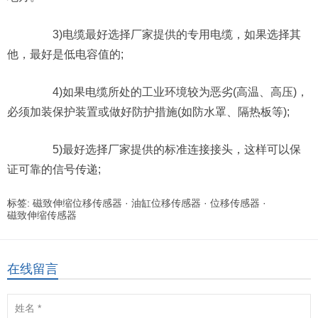
3)电缆最好选择厂家提供的专用电缆，如果选择其
他，最好是低电容值的;
4)如果电缆所处的工业环境较为恶劣(高温、高压)，
必须加装保护装置或做好防护措施(如防水罩、隔热板等);
5)最好选择厂家提供的标准连接接头，这样可以保
证可靠的信号传递;
标签:
磁致伸缩位移传感器
·
油缸位移传感器
·
位移传感器
·
磁致伸缩传感器
在线留言