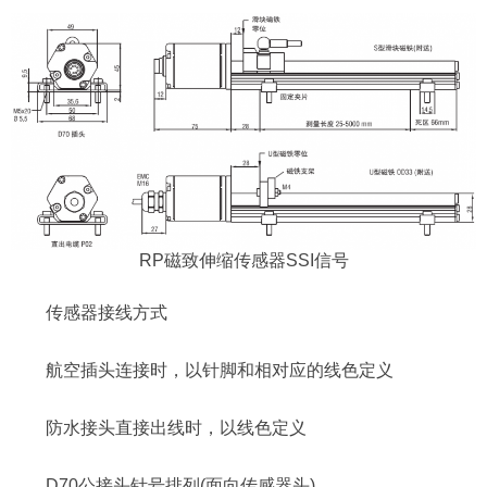
RP磁致伸缩传感器SSI信号
传感器接线方式
航空插头连接时，以针脚和相对应的线色定义
防水接头直接出线时，以线色定义
D70公接头针号排列(面向传感器头)