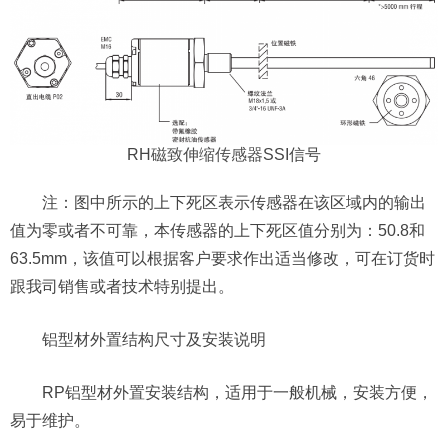
RH
磁致伸缩传感器
SSI信号
注：图中所示的上下死区表示传感器在该区域内的输出
值为零或者不可靠，本传感器的上下死区值分别为：50.8和
63.5mm，该值可以根据客户要求作出适当修改，可在订货时
跟我司销售或者技术特别提出。
铝型材外置结构尺寸及安装说明
RP铝型材外置安装结构，适用于一般机械，安装方便，
易于维护。