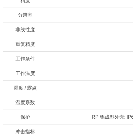
精度
分辨率
非线性度
重复精度
工作条件
工作温度
湿度 / 露点
温度系数
保护
RP 铝成型外壳: IP
冲击指标