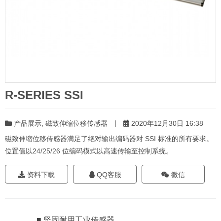
R-SERIES SSI
|
产品展示
,
磁致伸缩位移传感器
2020年12月30日 16:38
磁致伸缩位移传感器满足了绝对输出编码器对 SSI 标准的所有要求。
位置值以24/25/26 位编码模式以高速传输至控制系统。
资料下载
QQ客服
微信
■ 坚固耐用工业传感器