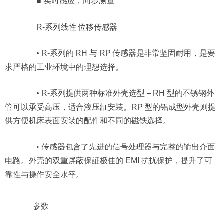
■ 实时感应，同步测量
R-系列线性
位移传感器
• R-系列的 RH 与 RP 传感器是非常坚固耐用，是要
求严格的工业环境中的理想选择。
• R-系列提供两种标准外壳选型 – RH 型的不锈钢外
管可以承受高压，适合液压缸安装。RP 型的铝成型外壳则提
供方便机床表面安装的配件和不同的磁铁选择。
• 传感器包含了先进的信号处理器与完整的输出介面
电路。外壳的双重屏蔽保証极佳的 EMI 抗扰保护，提升了可
靠性与操作安全水平。
参数