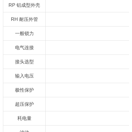
RP 铝成型外壳
RH 耐压外管
一般锁力
电气连接
接头选型
输入电压
极性保护
超压保护
秏电量