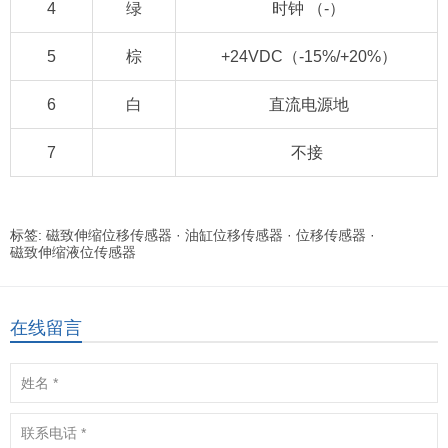
4
绿
时钟 （-）
5
棕
+24VDC（-15%/+20%）
6
白
直流电源地
7
不接
标签:
磁致伸缩位移传感器
·
油缸位移传感器
·
位移传感器
·
磁致伸缩液位传感器
在线留言