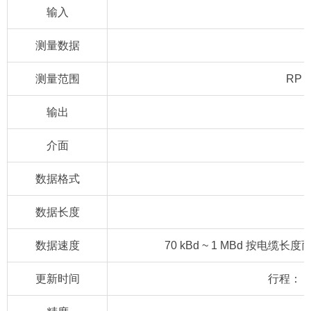
输入
测量数据
测量范围
RP 
输出
介面
数据格式
数据长度
数据速度
70 kBd ~ 1 MBd 按电缆长度而定
更新时间
行程： 300