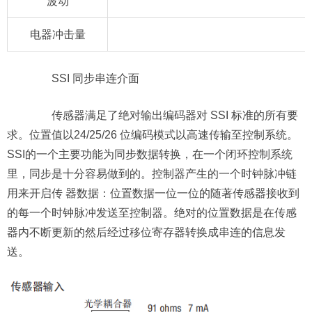
波动
电器冲击量
SSI 同步串连介面
传感器满足了绝对输出编码器对 SSI 标准的所有要
求。位置值以24/25/26 位编码模式以高速传输至控制系统。
SSI的一个主要功能为同步数据转换，在一个闭环控制系统
里，同步是十分容易做到的。控制器产生的一个时钟脉冲链
用来开启传 器数据：位置数据一位一位的随著传感器接收到
的每一个时钟脉冲发送至控制器。绝对的位置数据是在传感
器内不断更新的然后经过移位寄存器转换成串连的信息发
送。