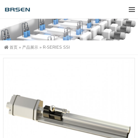
首页
»
产品展示
»
R-SERIES SSI