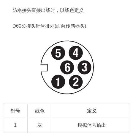
防水接头直接出线时，以线色定义
D60公接头针号排列(面向传感器头)
针号
线色
定义
1
灰
模拟信号输出