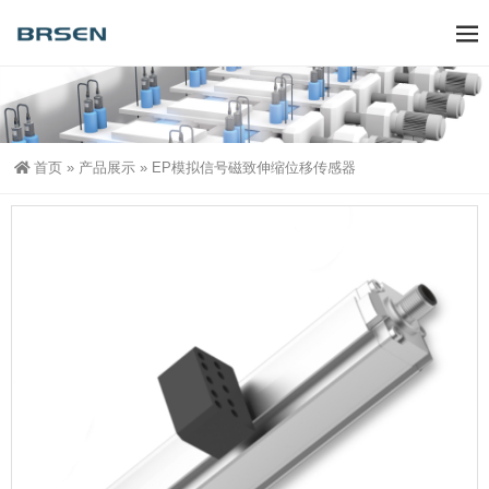
首页
»
产品展示
»
EP模拟信号磁致伸缩位移传感器