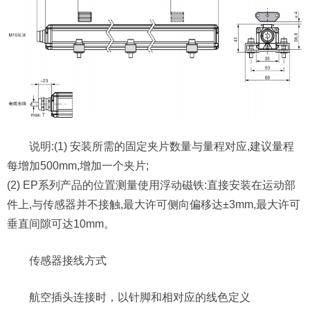
说明:(1) 安装所需的固定夹片数量与量程对应,建议量程
每增加500mm,增加一个夹片;
(2) EP系列产品的位置测量使用浮动磁铁:直接安装在运动部
件上,与传感器并不接触,最大许可侧向偏移达±3mm,最大许可
垂直间隙可达10mm。
传感器接线方式
航空插头连接时，以针脚和相对应的线色定义