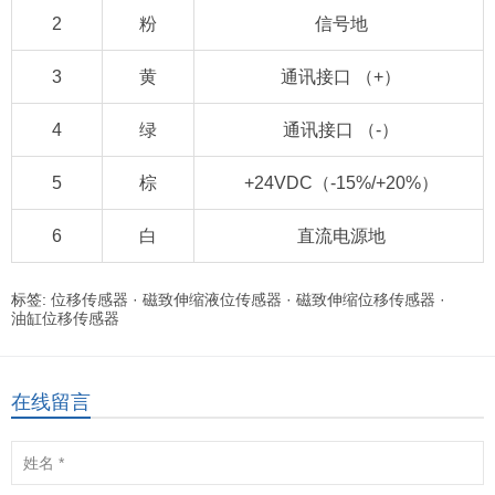
2
粉
信号地
3
黄
通讯接口 （+）
4
绿
通讯接口 （-）
5
棕
+24VDC（-15%/+20%）
6
白
直流电源地
标签:
位移传感器
·
磁致伸缩液位传感器
·
磁致伸缩位移传感器
·
油缸位移传感器
在线留言