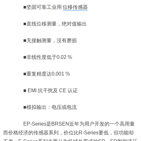
■坚固可靠工业用
位移传感器
■直线位移测量，绝对值输出
■无接触测量，没有磨损
■非线性度低于0.02 %
■重复精度达0.001 %
■ EMI 抗干扰及 CE 认证
■模拟输出：电压或电流
EP-Series是BRSEN近年为用户开发的一个高用量
而价格经济的传感器系列，价位比R-Series要低，但功能却