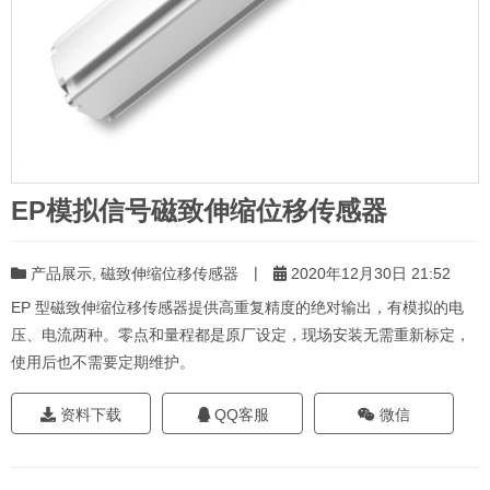
EP模拟信号磁致伸缩位移传感器
|
产品展示
,
磁致伸缩位移传感器
2020年12月30日 21:52
EP 型磁致伸缩位移传感器提供高重复精度的绝对输出，有模拟的电
压、电流两种。零点和量程都是原厂设定，现场安装无需重新标定，
使用后也不需要定期维护。
资料下载
QQ客服
微信