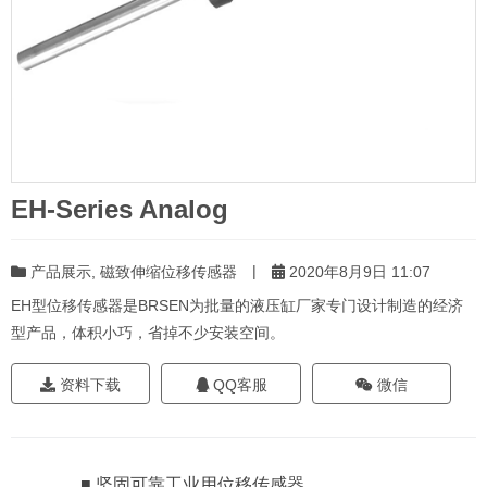
EH-Series Analog
|
产品展示
,
磁致伸缩位移传感器
2020年8月9日 11:07
EH型位移传感器是BRSEN为批量的液压缸厂家专门设计制造的经济
型产品，体积小巧，省掉不少安装空间。
资料下载
QQ客服
微信
■ 坚固可靠工业用位移传感器