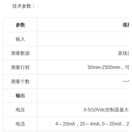
技术参数：
参数
规格
输入
测量数据
直线位
测量行程
50mm-2500mm
测量个数
一个
输出
电压
0-5/10Vdc控制器最
电流
4～20mA，20～4mA, 0～20mA，2