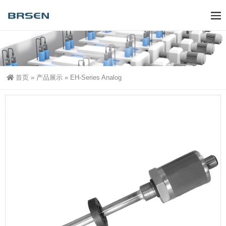
首页
»
产品展示
»
EH-Series Analog