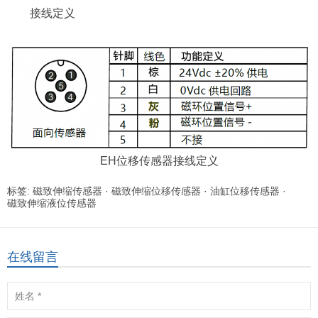
接线定义
EH位移传感器接线定义
标签:
磁致伸缩传感器
·
磁致伸缩位移传感器
·
油缸位移传感器
·
磁致伸缩液位传感器
在线留言