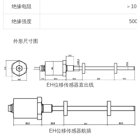
绝缘电阻
＞10
绝缘强度
500
外形尺寸图
EH位移传感器直出线
EH位移传感器航插