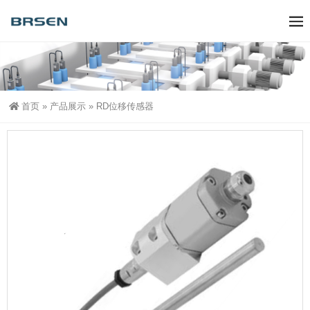
首页
»
产品展示
»
RD位移传感器