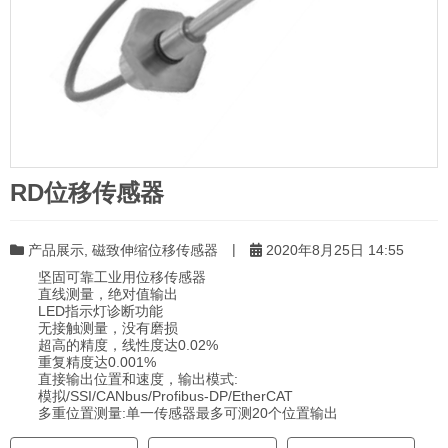
RD位移传感器
|
产品展示
,
磁致伸缩位移传感器
2020年8月25日 14:55
坚固可靠工业用位移传感器
直线测量，绝对值输出
LED指示灯诊断功能
无接触测量，没有磨损
超高的精度，线性度达0.02%
重复精度达0.001%
直接输出位置和速度，输出模式:
模拟/SSI/CANbus/Profibus-DP/EtherCAT
多重位置测量:单一传感器最多可测20个位置输出