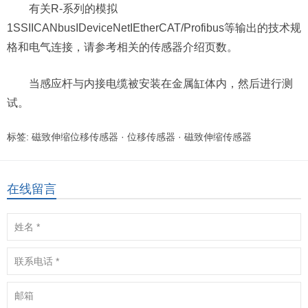
有关R-系列的模拟
1SSIICANbusIDeviceNetIEtherCAT/Profibus等输出的技术规
格和电气连接，请参考相关的传感器介绍页数。
当感应杆与内接电缆被安装在金属缸体内，然后进行测
试。
标签:
磁致伸缩位移传感器
·
位移传感器
·
磁致伸缩传感器
在线留言