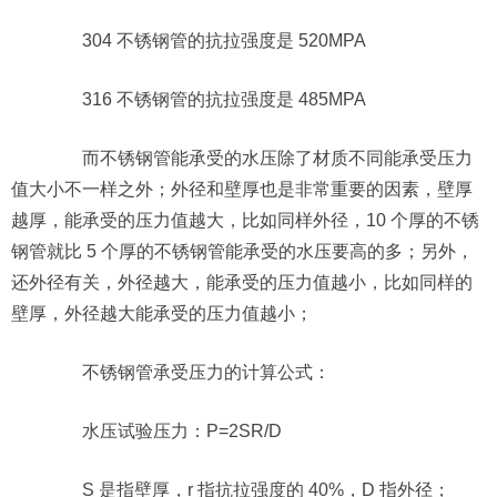
304 不锈钢管的抗拉强度是 520MPA
316 不锈钢管的抗拉强度是 485MPA
而不锈钢管能承受的水压除了材质不同能承受压力
值大小不一样之外；外径和壁厚也是非常重要的因素，壁厚
越厚，能承受的压力值越大，比如同样外径，10 个厚的不锈
钢管就比 5 个厚的不锈钢管能承受的水压要高的多；另外，
还外径有关，外径越大，能承受的压力值越小，比如同样的
壁厚，外径越大能承受的压力值越小；
不锈钢管承受压力的计算公式：
水压试验压力：P=2SR/D
S 是指壁厚，r 指抗拉强度的 40%，D 指外径；