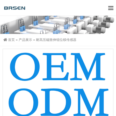
首页
»
产品展示
»
耐高压磁致伸缩位移传感器