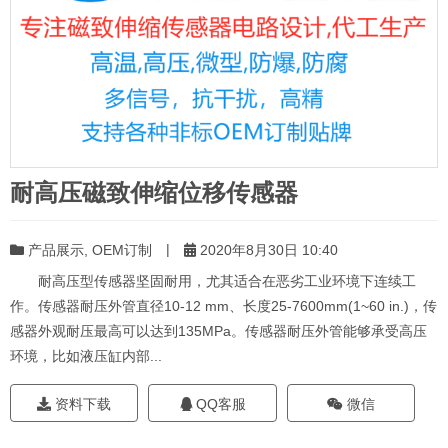
耐高压磁致伸缩位移传感器
|
产品展示
,
OEM订制
2020年8月30日 10:40
耐高压型传感器坚固耐用，尤其适合在恶劣工业环境下连续工
作。传感器耐压外管直径10-12 mm、长度25-7600mm(1~60 in.)，传
感器外观耐压最高可以达到135MPa。传感器耐压外管能够承受高压
环境，比如液压缸内部...
资料下载
QQ客服
微信