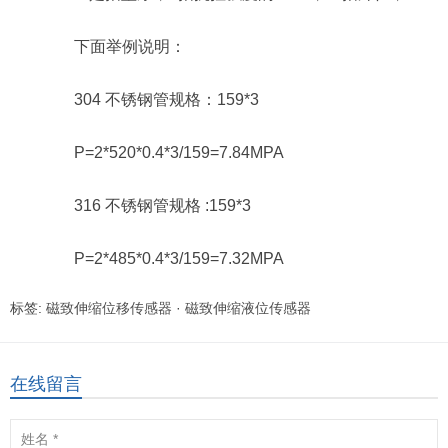
下面举例说明：
304 不锈钢管规格：159*3
P=2*520*0.4*3/159=7.84MPA
316 不锈钢管规格 :159*3
P=2*485*0.4*3/159=7.32MPA
标签:
磁致伸缩位移传感器
·
磁致伸缩液位传感器
在线留言