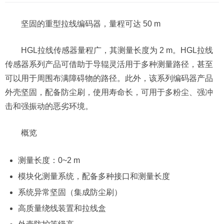
坚固的重型拉线编码器，量程可达 50 m
HGL拉线传感器量程广，其测量长度为 2 m。HGL拉线
传感器系列产品可借助于导辊灵活用于多种测量路径，甚至
可以用于周围布满障碍物的路径。此外，该系列编码器产品
外壳坚固，配备防尘刷，使用寿命长，可用于多粉尘、强冲
击和强振动的恶劣环境。
概览
测量长度：0~2 m
模块化测量系统，配备多种接口和测量长度
系统异常坚固（集成防尘刷）
高质量绕线装置和拉线盒