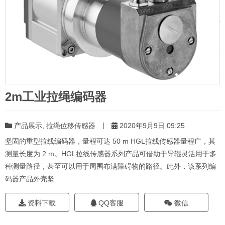
2m工业拉绳编码器
|
产品展示
,
拉绳位移传感器
2020年9月9日 09:25
坚固的重型拉线编码器，量程可达 50 m HGL拉线传感器量程广，其
测量长度为 2 m。HGL拉线传感器系列产品可借助于导辊灵活用于多
种测量路径，甚至可以用于周围布满障碍物的路径。此外，该系列编
码器产品外壳坚...
资料下载
QQ客服
微信