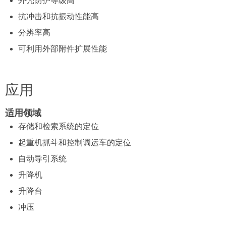
外壳防护等级高
抗冲击和抗振动性能高
分辨率高
可利用外部附件扩展性能
应用
适用领域
存储和检索系统的定位
起重机抓斗和控制调运车的定位
自动导引系统
升降机
升降台
冲压