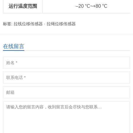
运行温度范围
–20 °C~+80 °C
标签:
拉线位移传感器
·
拉绳位移传感器
在线留言