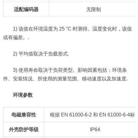
适配编码器
无限制
1) 该值在环境温度为 25 °C 时测得。温度变化时，该值
或有偏差。.
2) 平均值取决于负载形式.
3) 使用寿命取决于负荷类型。影响因素包括：环境条
件、安装情况、所使用的测量范围、移动速度以及加速度.
环境参数
电磁兼容性
根据 EN 61000-6-2 和 EN 61000-6-4标
外壳防护等级
IP64