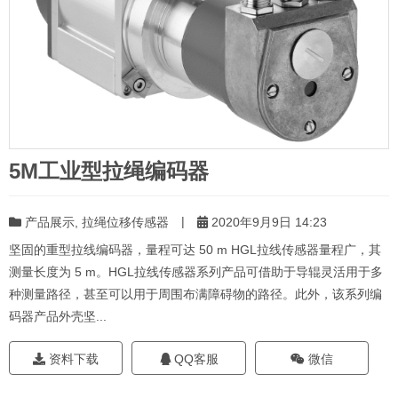
5M工业型拉绳编码器
|
产品展示
,
拉绳位移传感器
2020年9月9日 14:23
坚固的重型拉线编码器，量程可达 50 m HGL拉线传感器量程广，其
测量长度为 5 m。HGL拉线传感器系列产品可借助于导辊灵活用于多
种测量路径，甚至可以用于周围布满障碍物的路径。此外，该系列编
码器产品外壳坚...
资料下载
QQ客服
微信