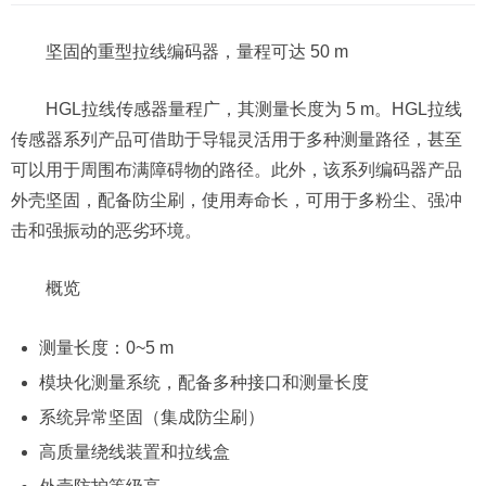
坚固的重型拉线编码器，量程可达 50 m
HGL拉线传感器量程广，其测量长度为 5 m。HGL拉线
传感器系列产品可借助于导辊灵活用于多种测量路径，甚至
可以用于周围布满障碍物的路径。此外，该系列编码器产品
外壳坚固，配备防尘刷，使用寿命长，可用于多粉尘、强冲
击和强振动的恶劣环境。
概览
测量长度：0~5 m
模块化测量系统，配备多种接口和测量长度
系统异常坚固（集成防尘刷）
高质量绕线装置和拉线盒