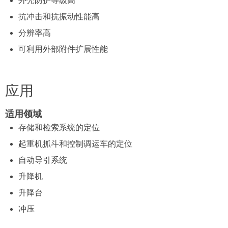
外壳防护等级高
抗冲击和抗振动性能高
分辨率高
可利用外部附件扩展性能
应用
适用领域
存储和检索系统的定位
起重机抓斗和控制调运车的定位
自动导引系统
升降机
升降台
冲压