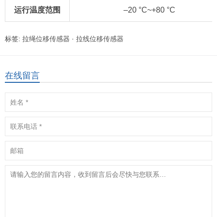
运行温度范围
–20 °C~+80 °C
标签:
拉绳位移传感器
·
拉线位移传感器
在线留言