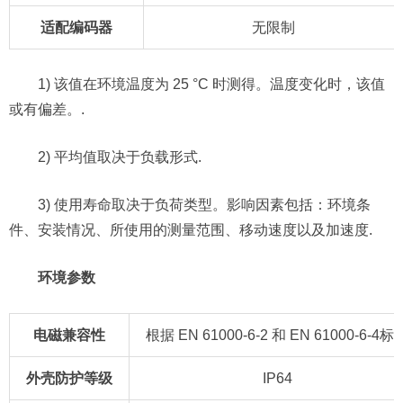
适配编码器
无限制
1) 该值在环境温度为 25 °C 时测得。温度变化时，该值
或有偏差。.
2) 平均值取决于负载形式.
3) 使用寿命取决于负荷类型。影响因素包括：环境条
件、安装情况、所使用的测量范围、移动速度以及加速度.
环境参数
电磁兼容性
根据 EN 61000-6-2 和 EN 61000-6-4标
外壳防护等级
IP64