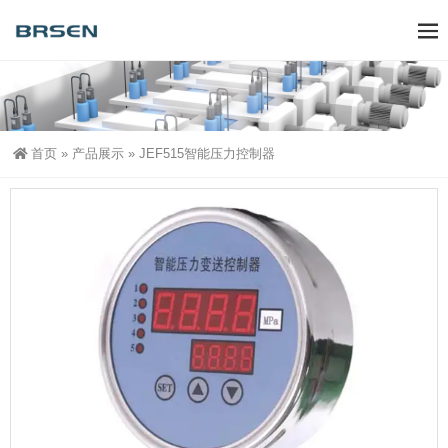
首页
»
产品展示
»
JEF515智能压力控制器