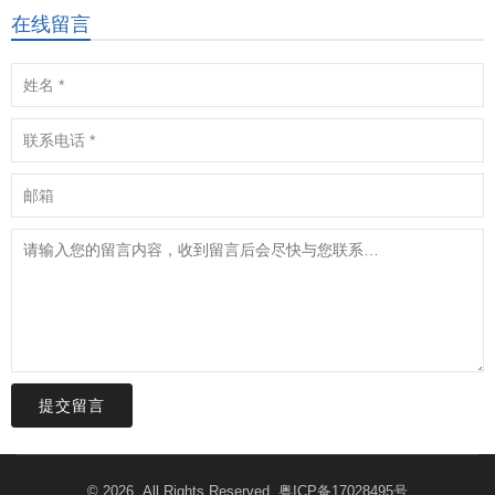
在线留言
提交留言
© 2026. All Rights Reserved.
粤ICP备17028495号