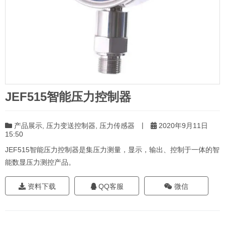
JEF515智能压力控制器
|
产品展示
,
压力变送控制器
,
压力传感器
2020年9月11日
15:50
JEF515智能压力控制器是集压力测量，显示，输出、控制于一体的智
能数显压力测控产品。
资料下载
QQ客服
微信