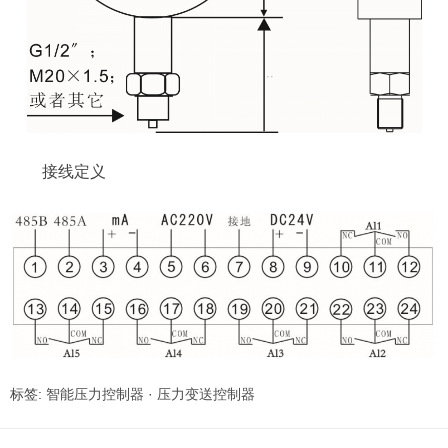
接线定义
标签:
智能压力控制器
·
压力变送控制器