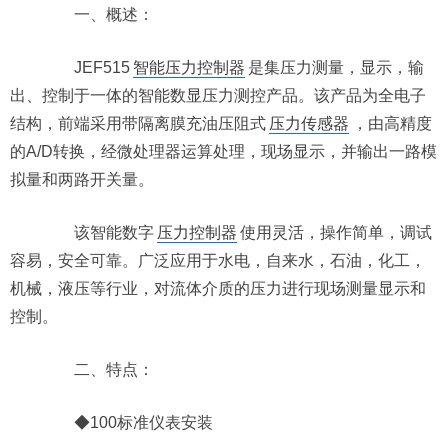
一、概述：
JEF515
智能压力控制器
是集压力测量，显示，输
出、控制于一体的智能数显压力测控产品。该产品为全电子
结构，前端采用带隔离膜充油压阻式
压力传感器
，由高精度
的A/D转换，经微处理器运算处理，现场显示，并输出一路模
拟量和两路开关量。
该智能数字
压力控制器
使用灵活，操作简单，调试
容易，安全可靠。广泛应用于水电，自来水，石油，化工，
机械，液压等行业，对流体介质的压力进行现场测量显示和
控制。
二、特点：
◆100标准仪表安装