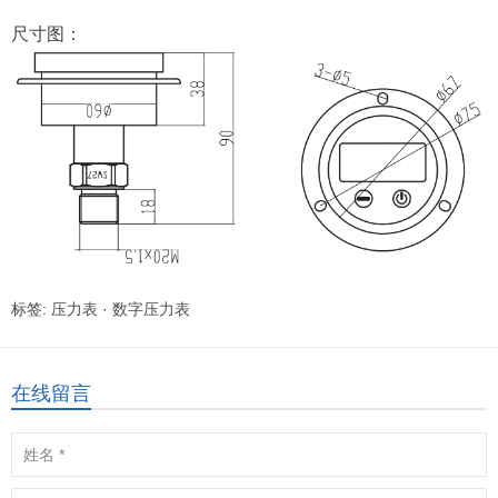
尺寸图：
标签:
压力表
·
数字压力表
在线留言