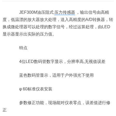
JEF300M油压阻式
压力传感器
，输出信号由高精
度，低温漂的放大器放大处理，送入高精度的A/D转换器，转
换成微处理器可以处理的数字信号，经过运算处理，由LED
显示器显示出实际的压力值。
特点
4位LED数码管数字显示，分辨率高,无视值误差
蓝色数码管显示，适用于户外强光下使用
φ 60标准仪表安装
参数修正功能，现场能对仪表零点，误差值进行修
正