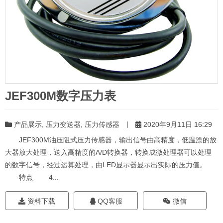
JEF300M数字压力表
|
产品展示
,
压力变送器
,
压力传感器
2020年9月11日 16:29
JEF300M油压阻式压力传感器，输出信号由高精度，低温漂的放
大器放大处理，送入高精度的A/D转换器，转换成微处理器可以处理
的数字信号，经过运算处理，由LED显示器显示出实际的压力值。
特点 4...
资料下载
QQ客服
微信