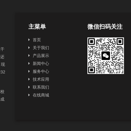
主菜单
微信扫码关注
首页
关于我们
抗干
产品展示
，还
新闻中心
，现
服务中心
232
技术应用
联系我们
性校
在线商城
已成