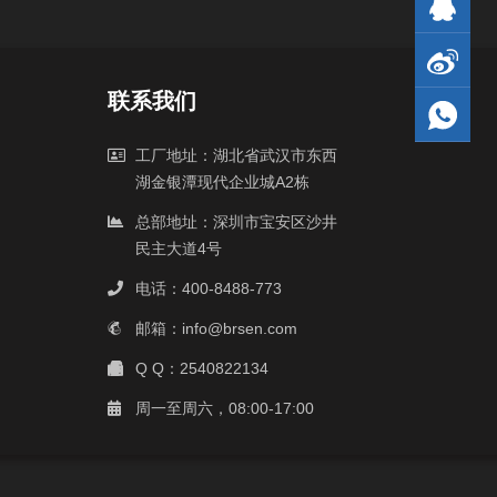
联系我们
工厂地址：湖北省武汉市东西
湖金银潭现代企业城A2栋
总部地址：深圳市宝安区沙井
民主大道4号
电话：400-8488-773
邮箱：info@brsen.com
Q Q：2540822134
周一至周六，08:00-17:00