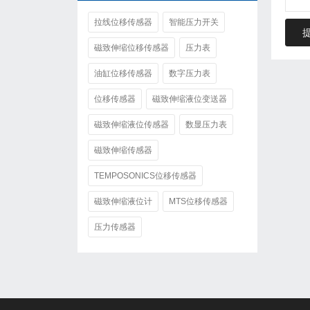
拉线位移传感器
智能压力开关
磁致伸缩位移传感器
压力表
油缸位移传感器
数字压力表
位移传感器
磁致伸缩液位变送器
磁致伸缩液位传感器
数显压力表
磁致伸缩传感器
TEMPOSONICS位移传感器
磁致伸缩液位计
MTS位移传感器
压力传感器