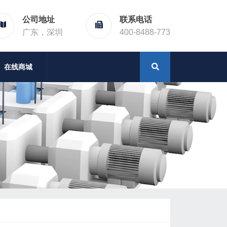
公司地址
联系电话
广东，深圳
400-8488-773
在线商城