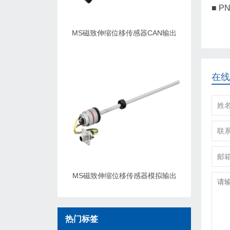
■ P
MS磁致伸缩位移传感器CAN输出
在线
MS磁致伸缩位移传感器模拟输出
热门标签