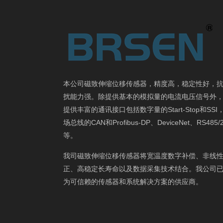
本公司磁致伸缩位移传感器，精度高，稳定性好，
扰能力强。除提供基本的模拟量的电流电压信号外
提供丰富的通讯接口包括数字量的Start-Stop和SSI
场总线的CAN和Profibus-DP、DeviceNet、RS485/
等。
我司磁致伸缩位移传感器将宽温度数字补偿、非线
正、高稳定长寿命以及数据采集技术结合。我公司
为可信赖的传感器和系统解决方案的供应商。