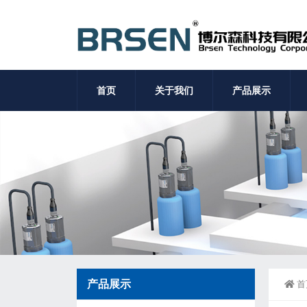
首页
关于我们
产品展示
产品展示
首