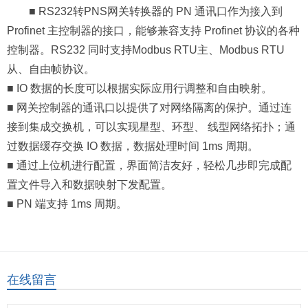
■ RS232转PNS网关转换器的 PN 通讯口作为接入到
Profinet 主控制器的接口，能够兼容支持 Profinet 协议的各种
控制器。RS232 同时支持Modbus RTU主、Modbus RTU
从、自由帧协议。
■ IO 数据的长度可以根据实际应用行调整和自由映射。
■ 网关控制器的通讯口以提供了对网络隔离的保护。通过连
接到集成交换机，可以实现星型、环型、 线型网络拓扑；通
过数据缓存交换 IO 数据，数据处理时间 1ms 周期。
■ 通过上位机进行配置，界面简洁友好，轻松几步即完成配
置文件导入和数据映射下发配置。
■ PN 端支持 1ms 周期。
在线留言