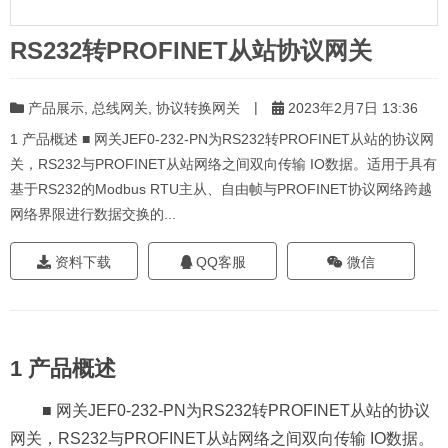
RS232转PROFINET从站协议网关
|
产品展示
,
总线网关
,
协议转换网关
2023年2月7日 13:36
1 产品概述 ■ 网关JEF0-232-PN为RS232转PROFINET从站的协议网
关，RS232与PROFINET从站网络之间双向传输 IO数据。适用于具有
基于RS232的Modbus RTU主从、自由帧与PROFINET协议网络跨越
网络界限进行数据交换的...
资料下载
QQ客服
微信
1 产品概述
■ 网关JEF0-232-PN为RS232转PROFINET从站的协议
网关，RS232与PROFINET从站网络之间双向传输 IO数据。