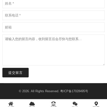
提交留言
© 2026. All Rights Reserved.
粤ICP备17028495号