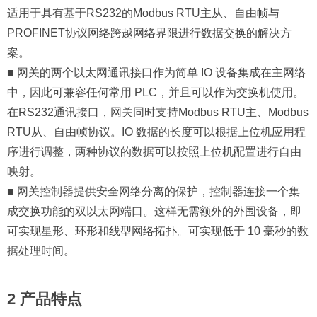
适用于具有基于RS232的Modbus RTU主从、自由帧与
PROFINET协议网络跨越网络界限进行数据交换的解决方
案。
■ 网关的两个以太网通讯接口作为简单 IO 设备集成在主网络
中，因此可兼容任何常用 PLC，并且可以作为交换机使用。
在RS232通讯接口，网关同时支持Modbus RTU主、Modbus
RTU从、自由帧协议。IO 数据的长度可以根据上位机应用程
序进行调整，两种协议的数据可以按照上位机配置进行自由
映射。
■ 网关控制器提供安全网络分离的保护，控制器连接一个集
成交换功能的双以太网端口。这样无需额外的外围设备，即
可实现星形、环形和线型网络拓扑。可实现低于 10 毫秒的数
据处理时间。
2 产品特点