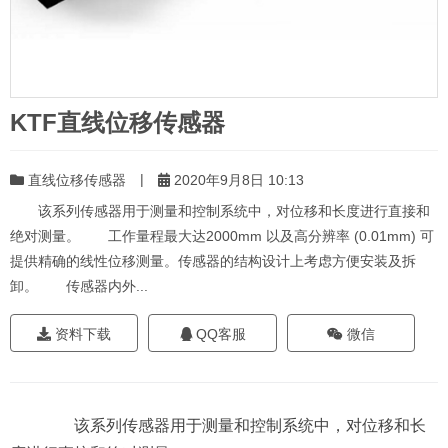
KTF直线位移传感器
|
直线位移传感器
2020年9月8日 10:13
该系列传感器用于测量和控制系统中，对位移和长度进行直接和
绝对测量。 工作量程最大达2000mm 以及高分辨率 (0.01mm) 可
提供精确的线性位移测量。传感器的结构设计上考虑方便安装及拆
卸。 传感器内外...
资料下载
QQ客服
微信
该系列传感器用于测量和控制系统中，对位移和长