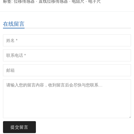
标签:
位移传感器
·
直线位移传感器
·
电阻尺
·
电子尺
在线留言
提交留言