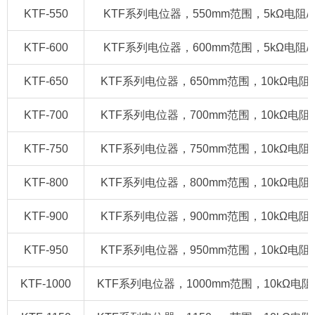
KTF-550
KTF系列电位器，550mm范围，5kΩ电阻/420m
KTF-600
KTF系列电位器，600mm范围，5kΩ电阻/420m
KTF-650
KTF系列电位器，650mm范围，10kΩ电阻/420
KTF-700
KTF系列电位器，700mm范围，10kΩ电阻/420
KTF-750
KTF系列电位器，750mm范围，10kΩ电阻/420
KTF-800
KTF系列电位器，800mm范围，10kΩ电阻/420
KTF-900
KTF系列电位器，900mm范围，10kΩ电阻/420
KTF-950
KTF系列电位器，950mm范围，10kΩ电阻/420
KTF-1000
KTF系列电位器，1000mm范围，10kΩ电阻/420