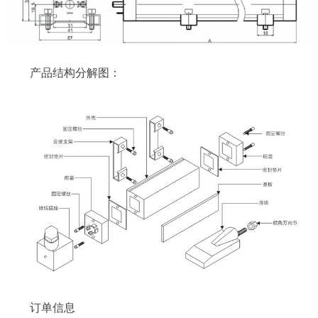
产品结构分解图：
订单信息