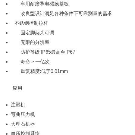
车用耐磨导电碳膜基板
改良型设计满足各种条件下可靠测量的需求
不锈钢控制拉杆
固定脚架为可调
无限的分辨率
防护等级 IP65最高至IP67
寿命 > 一亿次
重复精度:低于0.01mm
应用
注塑机
弯曲压力机
大理石机器
血压控制系统