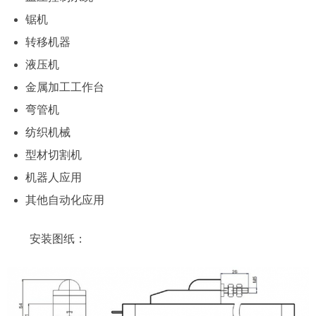
锯机
转移机器
液压机
金属加工工作台
弯管机
纺织机械
型材切割机
机器人应用
其他自动化应用
安装图纸：