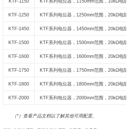
KTF-1150
KTF系列电位器，1150mm范围，10kΩ电阻/420
KTF-1250
KTF系列电位器，1250mm范围，20kΩ电阻/420
KTF-1450
KTF系列电位器，1450mm范围，20kΩ电阻/420
KTF-1500
KTF系列电位器，1500mm范围，20kΩ电阻/420
KTF-1600
KTF系列电位器，1600mm范围，20kΩ电阻/420
KTF-1750
KTF系列电位器，1750mm范围，20kΩ电阻/420
KTF-1800
KTF系列电位器，1800mm范围，20kΩ电阻/420
KTF-2000
KTF系列电位器，2000mm范围，20kΩ电阻/420
（
*
）查看产品文档以了解其他可用配置。