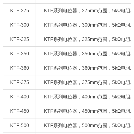
KTF-275
KTF系列电位器，275mm范围，5kΩ电阻/420m
KTF-300
KTF系列电位器，300mm范围，5kΩ电阻/420m
KTF-325
KTF系列电位器，325mm范围，5kΩ电阻/420m
KTF-350
KTF系列电位器，350mm范围，5kΩ电阻/420m
KTF-360
KTF系列电位器，360mm范围，5kΩ电阻/420m
KTF-375
KTF系列电位器，375mm范围，5kΩ电阻/420m
KTF-400
KTF系列电位器，400mm范围，5kΩ电阻/420m
KTF-450
KTF系列电位器，450mm范围，5kΩ电阻/420m
KTF-500
KTF系列电位器，500mm范围，5kΩ电阻/420m