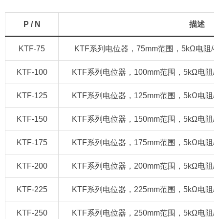
P / N
描述
KTF-75
KTF系列电位器，75mm范围，5kΩ电阻/420m
KTF-100
KTF系列电位器，100mm范围，5kΩ电阻/420m
KTF-125
KTF系列电位器，125mm范围，5kΩ电阻/420m
KTF-150
KTF系列电位器，150mm范围，5kΩ电阻/420m
KTF-175
KTF系列电位器，175mm范围，5kΩ电阻/420m
KTF-200
KTF系列电位器，200mm范围，5kΩ电阻/420m
KTF-225
KTF系列电位器，225mm范围，5kΩ电阻/420m
KTF-250
KTF系列电位器，250mm范围，5kΩ电阻/420m