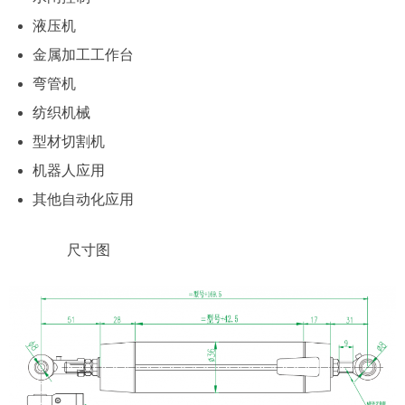
液压机
金属加工工作台
弯管机
纺织机械
型材切割机
机器人应用
其他自动化应用
尺寸图