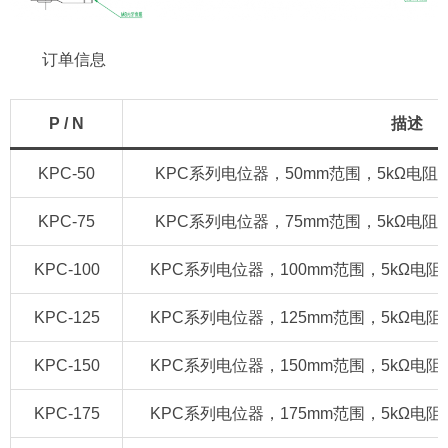
订单信息
P / N
描述
KPC-50
KPC系列电位器，50mm范围，5kΩ电阻/420m
KPC-75
KPC系列电位器，75mm范围，5kΩ电阻/420m
KPC-100
KPC系列电位器，100mm范围，5kΩ电阻/420
KPC-125
KPC系列电位器，125mm范围，5kΩ电阻/420
KPC-150
KPC系列电位器，150mm范围，5kΩ电阻/420
KPC-175
KPC系列电位器，175mm范围，5kΩ电阻/420