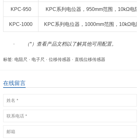
KPC-950
KPC系列电位器，950mm范围，10kΩ电阻/420
KPC-1000
KPC系列电位器，1000mm范围，10kΩ电阻/42
·
（
*
）查看产品文档以了解其他可用配置。
标签:
电阻尺
·
电子尺
·
位移传感器
·
直线位移传感器
在线留言