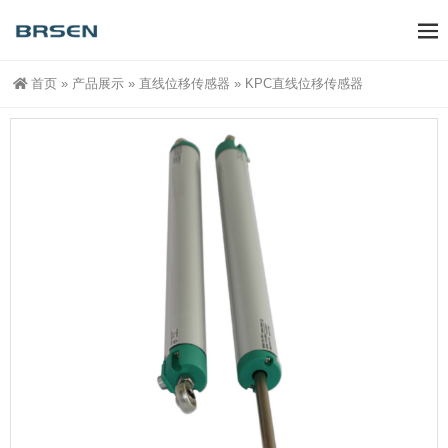
首页
»
产品展示
»
直线位移传感器
»
KPC直线位移传感器