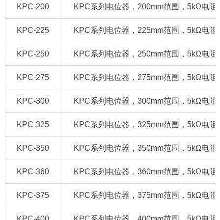
KPC-200
KPC系列电位器，200mm范围，5kΩ电阻/420
KPC-225
KPC系列电位器，225mm范围，5kΩ电阻/420
KPC-250
KPC系列电位器，250mm范围，5kΩ电阻/420
KPC-275
KPC系列电位器，275mm范围，5kΩ电阻/420
KPC-300
KPC系列电位器，300mm范围，5kΩ电阻/420
KPC-325
KPC系列电位器，325mm范围，5kΩ电阻/420
KPC-350
KPC系列电位器，350mm范围，5kΩ电阻/420
KPC-360
KPC系列电位器，360mm范围，5kΩ电阻/420
KPC-375
KPC系列电位器，375mm范围，5kΩ电阻/420
KPC-400
KPC系列电位器，400mm范围，5kΩ电阻/420