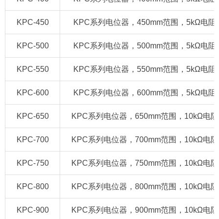
KPC-450
KPC系列电位器，450mm范围，5kΩ电阻/420
KPC-500
KPC系列电位器，500mm范围，5kΩ电阻/420
KPC-550
KPC系列电位器，550mm范围，5kΩ电阻/420
KPC-600
KPC系列电位器，600mm范围，5kΩ电阻/420
KPC-650
KPC系列电位器，650mm范围，10kΩ电阻/420
KPC-700
KPC系列电位器，700mm范围，10kΩ电阻/420
KPC-750
KPC系列电位器，750mm范围，10kΩ电阻/420
KPC-800
KPC系列电位器，800mm范围，10kΩ电阻/420
KPC-900
KPC系列电位器，900mm范围，10kΩ电阻/420