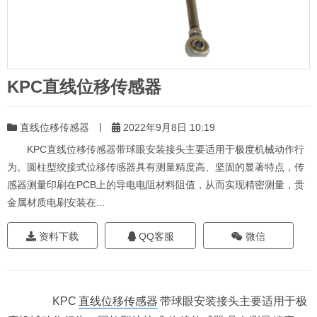
KPC直线位移传感器
|
直线位移传感器
2022年9月8日 10:19
KPC直线位移传感器带球眼安装接头主要适用于极度机械动作行
为。圆柱型绞接式位移传感器具有测量精度高、坚固的显著特点，传
感器测量印刷在PCB上的导电电阻材料阻值，从而实现精密测量，贵
金属材质电刷安装在...
资料下载
QQ客服
微信
KPC
直线位移传感器
带球眼安装接头主要适用于极