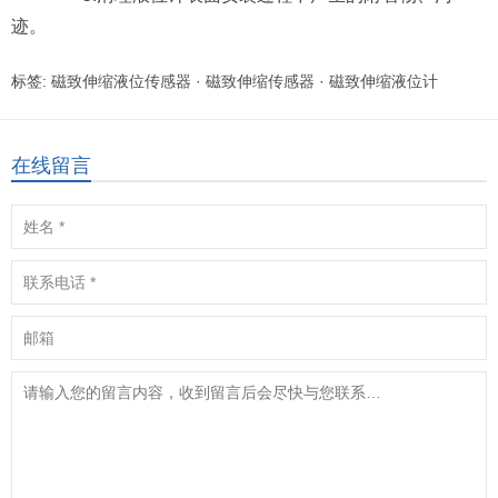
迹。
标签:
磁致伸缩液位传感器
·
磁致伸缩传感器
·
磁致伸缩液位计
在线留言