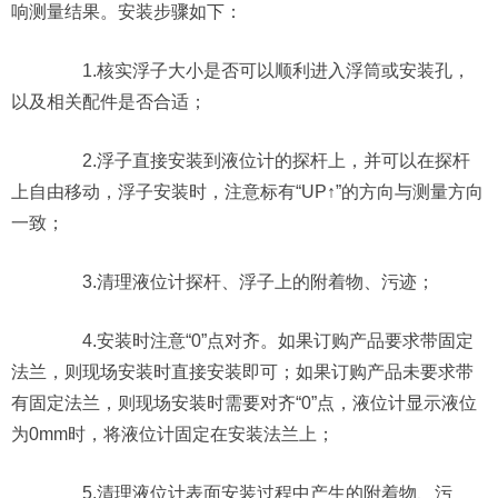
响测量结果。安装步骤如下：
1.核实浮子大小是否可以顺利进入浮筒或安装孔，
以及相关配件是否合适；
2.浮子直接安装到液位计的探杆上，并可以在探杆
上自由移动，浮子安装时，注意标有“UP↑”的方向与测量方向
一致；
3.清理液位计探杆、浮子上的附着物、污迹；
4.安装时注意“0”点对齐。如果订购产品要求带固定
法兰，则现场安装时直接安装即可；如果订购产品未要求带
有固定法兰，则现场安装时需要对齐“0”点，液位计显示液位
为0mm时，将液位计固定在安装法兰上；
5.清理液位计表面安装过程中产生的附着物、污