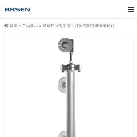
首页
»
产品展示
»
磁致伸缩传感器
»
浮筒式磁致伸缩液位计