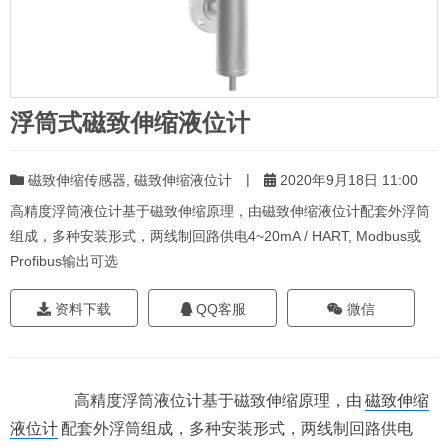
浮筒式磁致伸缩液位计
|
磁致伸缩传感器
,
磁致伸缩液位计
2020年9月18日 11:00
高精度浮筒液位计基于磁致伸缩原理，由磁致伸缩液位计配套外浮筒
组成，多种安装形式，两线制回路供电4~20mA / HART, Modbus或
Profibus输出可选
资料下载
QQ客服
微信
高精度浮筒液位计基于磁致伸缩原理，由
磁致伸缩
液位计
配套外浮筒组成，多种安装形式，两线制回路供电