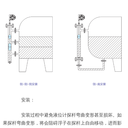
安装：
安装过程中避免液位计探杆弯曲变形甚至损坏。如
果探杆弯曲变形，将会阻碍浮子在探杆上自由移动，进而影