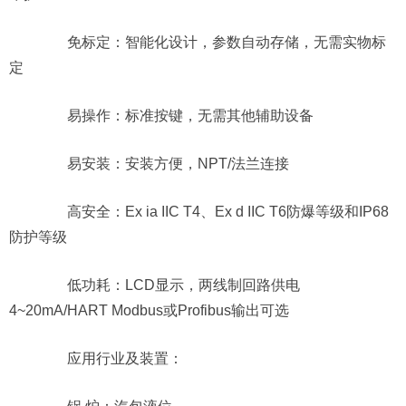
免标定：智能化设计，参数自动存储，无需实物标
定
易操作：标准按键，无需其他辅助设备
易安装：安装方便，NPT/法兰连接
高安全：Ex ia IIC T4、Ex d IIC T6防爆等级和IP68
防护等级
低功耗：LCD显示，两线制回路供电
4~20mA/HART Modbus或Profibus输出可选
应用行业及装置：