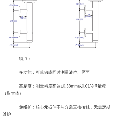
特点：
多功能：可单独或同时测量液位、界面
高精度：测量精度高达±0.38mm或0.01%满量程
（取大值）
免维护：核心元器件不与介质直接接触，无需定期
维护