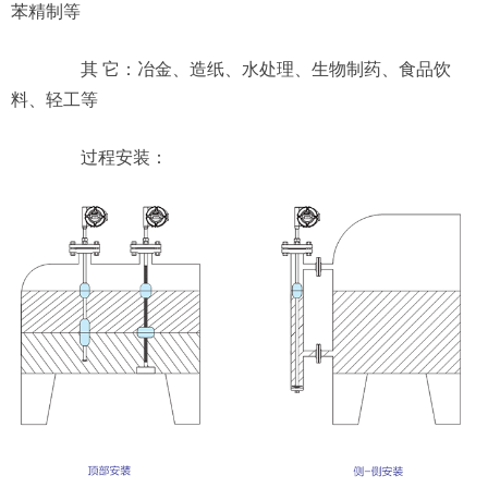
苯精制等
其 它：冶金、造纸、水处理、生物制药、食品饮
料、轻工等
过程安装：