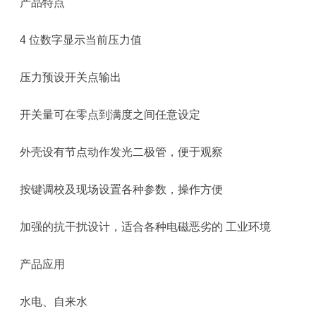
产品特点
4 位数字显示当前压力值
压力预设开关点输出
开关量可在零点到满度之间任意设定
外壳设有节点动作发光二极管，便于观察
按键调校及现场设置各种参数，操作方便
加强的抗干扰设计，适合各种电磁恶劣的 工业环境
产品应用
水电、自来水