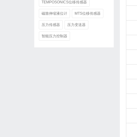
TEMPOSONICS位移传感器
磁致伸缩液位计
MTS位移传感器
压力传感器
压力变送器
智能压力控制器