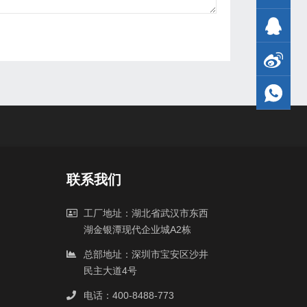
联系我们
工厂地址：湖北省武汉市东西
湖金银潭现代企业城A2栋
总部地址：深圳市宝安区沙井
民主大道4号
电话：400-8488-773