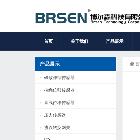
首页
关于我们
产品展示
产品展示
首
磁致伸缩传感器
拉绳位移传感器
直线位移传感器
压力传感器
协议转换网关