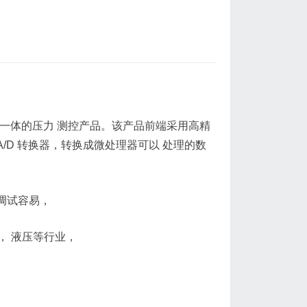
一体的压力 测控产品。该产品前端采用高精
/D 转换器，转换成微处理器可以 处理的数
 调试容易，
， 液压等行业，