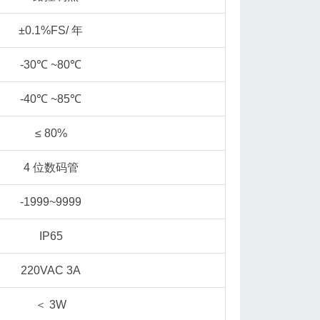
±0.1%FS/ 年
-30℃ ~80℃
-40℃ ~85℃
≤ 80%
4 位数码管
-1999~9999
IP65
220VAC 3A
＜ 3W