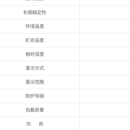
长期稳定性
环境温度
贮存温度
相对湿度
显示方式
显示范围
防护等级
负载容量
功 耗