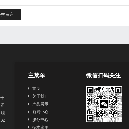
提交留言
主菜单
微信扫码关注
首页
关于我们
抗干
产品展示
，还
新闻中心
，现
服务中心
232
技术应用