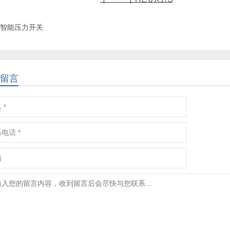
智能压力开关
留言