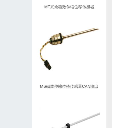
MT冗余磁致伸缩位移传感器
MS磁致伸缩位移传感器CAN输出