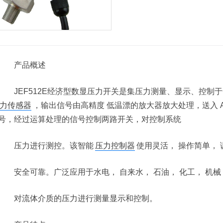
产品概述
JEF512E经济型数显压力开关是集压力测量、显示、控制于
力传感器
，输出信号由高精度 低温漂的放大器放大处理，送入 A
号，经过运算处理的信号控制两路开关，对控制系统
压力进行测控。该智能
压力控制器
使用灵活， 操作简单，
安全可靠。广泛应用于水电， 自来水， 石油， 化工， 机械
对流体介质的压力进行测量显示和控制。