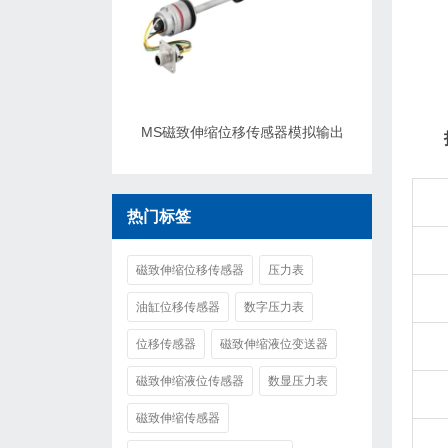
MS磁致伸缩位移传感器模拟输出
热门标签
磁致伸缩位移传感器
压力表
油缸位移传感器
数字压力表
位移传感器
磁致伸缩液位变送器
磁致伸缩液位传感器
数显压力表
磁致伸缩传感器