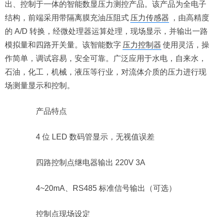
出、控制于一体的智能数显压力测控产品。该产品为全电子
结构，前端采用带隔离膜充油压阻式
压力传感器
，由高精度
的 A/D 转换，经微处理器运算处理，现场显示，并输出一路
模拟量和四路开关量。该智能数字
压力控制器
使用灵活，操
作简单，调试容易，安全可靠。广泛应用于水电，自来水，
石油，化工，机械，液压等行业，对流体介质的压力进行现
场测量显示和控制。
产品特点
4 位 LED 数码管显示，无视值误差
四路控制点继电器输出 220V 3A
4~20mA、RS485 标准信号输出（可选）
控制点现场设定