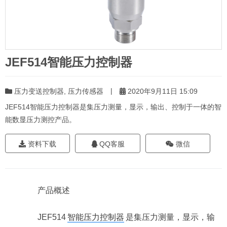
JEF514智能压力控制器
|
压力变送控制器
,
压力传感器
2020年9月11日 15:09
JEF514智能压力控制器是集压力测量，显示，输出、控制于一体的智
能数显压力测控产品。
资料下载
QQ客服
微信
产品概述
JEF514
智能压力控制器
是集压力测量，显示，输