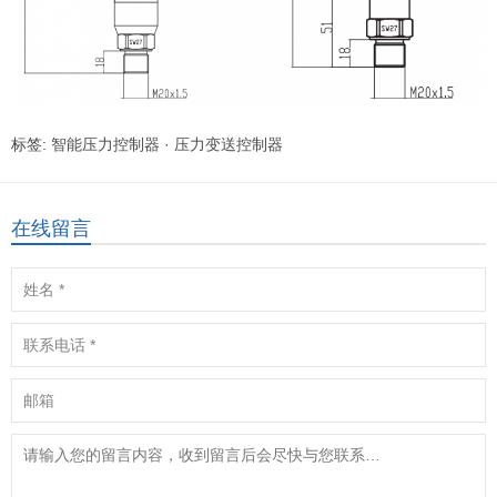
标签:
智能压力控制器
·
压力变送控制器
在线留言