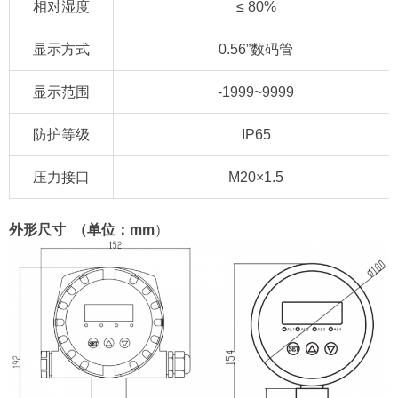
相对湿度
≤ 80%
显示方式
0.56”数码管
显示范围
-1999~9999
防护等级
IP65
压力接口
M20×1.5
外形尺寸 （单位：mm
）