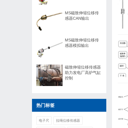
MS磁致伸缩位移传
感器CAN输出
MS磁致伸缩位移传
感器模拟输出
磁致伸缩位移传感器
助力发电厂高炉气缸
控制
热门标签
电子尺
拉绳位移传感器