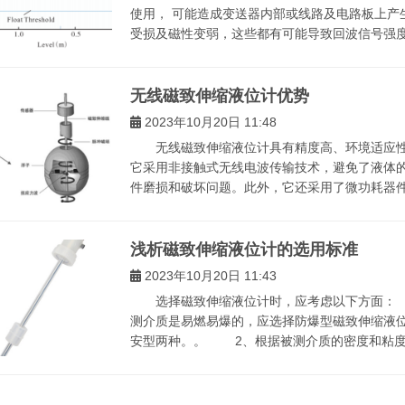
使用， 可能造成变送器内部或线路及电路板上产
受损及磁性变弱，这些都有可能导致回波信号强度变
无线磁致伸缩液位计优势
2023年10月20日 11:48
无线磁致伸缩液位计具有精度高、环境适应性
它采用非接触式无线电波传输技术，避免了液体
件磨损和破坏问题。此外，它还采用了微功耗器件以
浅析磁致伸缩液位计的选用标准
2023年10月20日 11:43
选择磁致伸缩液位计时，应考虑以下方面： 
测介质是易燃易爆的，应选择防爆型磁致伸缩液
安型两种。。 2、根据被测介质的密度和粘度，