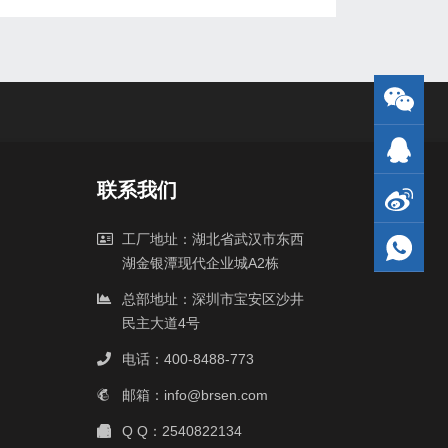
联系我们
工厂地址：湖北省武汉市东西
湖金银潭现代企业城A2栋
总部地址：深圳市宝安区沙井
民主大道4号
电话：400-8488-773
邮箱：info@brsen.com
Q Q：2540822134