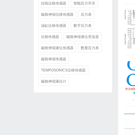
拉线位移传感器
智能压力开关
磁致伸缩位移传感器
压力表
油缸位移传感器
数字压力表
位移传感器
磁致伸缩液位变送器
磁致伸缩液位传感器
数显压力表
磁致伸缩传感器
TEMPOSONICS位移传感器
磁致伸缩液位计